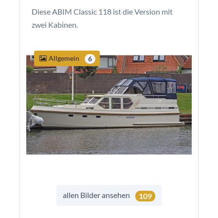
Diese ABIM Classic 118 ist die Version mit
zwei Kabinen.
Allgemein
6
allen Bilder ansehen
109