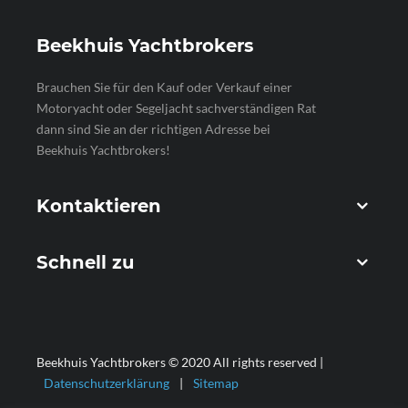
Beekhuis Yachtbrokers
Brauchen Sie für den Kauf oder Verkauf einer
Motoryacht oder Segeljacht sachverständigen Rat
dann sind Sie an der richtigen Adresse bei
Beekhuis Yachtbrokers!
Kontaktieren
Schnell zu
Beekhuis Yachtbrokers © 2020 All rights reserved |
Datenschutzerklärung
|
Sitemap