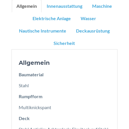
Allgemein
Innenausstattung
Maschine
Elektrische Anlage
Wasser
Nautische Instrumente
Deckausrüstung
Sicherheit
Allgemein
Baumaterial
Stahl
Rumpfform
Multiknickspant
Deck