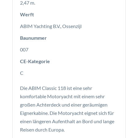
2,47 m.
Werft
ABIM Yachting B.V., Ossenzijl
Baunummer
007
CE-Kategorie
C
Die ABIM Classic 118 ist eine sehr
komfortable Motoryacht mit einem sehr
großen Achterdeck und einer geräumigen
Eignerkabine. Die Motoryacht eignet sich für
einen längeren Aufenthalt an Bord und lange
Reisen durch Europa.