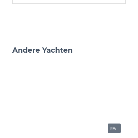
Andere Yachten