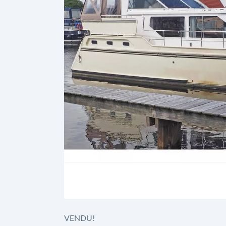
VENDU!