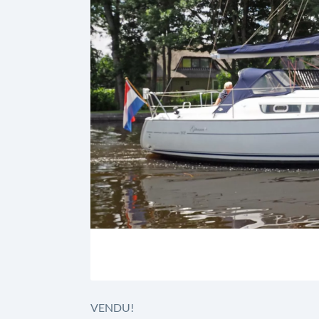
VENDU!