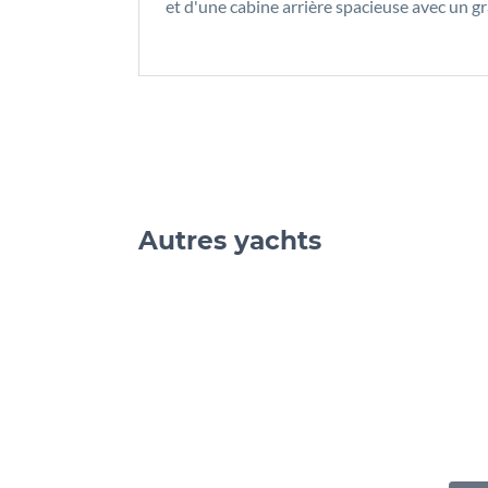
et d'une cabine arrière spacieuse avec un gr
Autres yachts