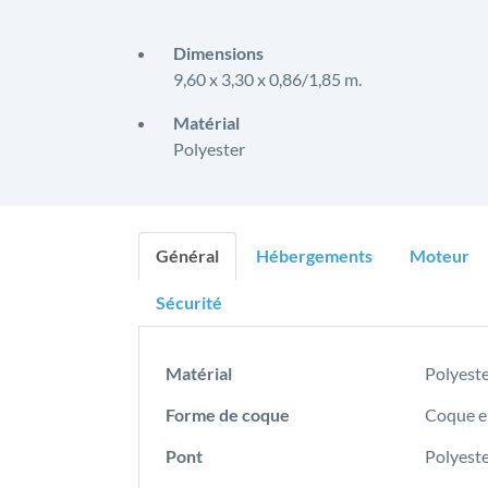
Dimensions
9,60 x 3,30 x 0,86/1,85 m.
Matérial
Polyester
Général
Hébergements
Moteur
Sécurité
Matérial
Polyest
Forme de coque
Coque e
Pont
Polyeste