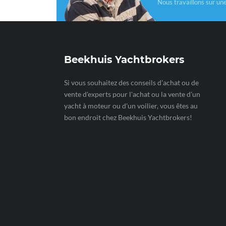
Nous travaillons sur un
Beekhuis Yachtbrokers
Si vous souhaitez des conseils d'achat ou de
vente d'experts pour l'achat ou la vente d'un
yacht à moteur ou d'un voilier, vous êtes au
bon endroit chez Beekhuis Yachtbrokers!