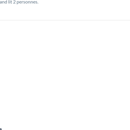
and lit 2 personnes.