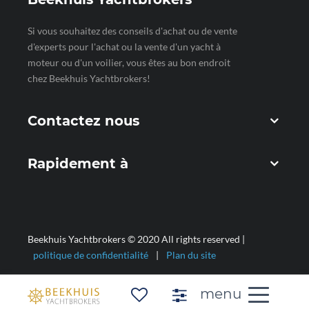
Si vous souhaitez des conseils d'achat ou de vente
d'experts pour l'achat ou la vente d'un yacht à
moteur ou d'un voilier, vous êtes au bon endroit
chez Beekhuis Yachtbrokers!
Contactez nous
Rapidement à
Beekhuis Yachtbrokers © 2020 All rights reserved |
politique de confidentialité
|
Plan du site
Favoris
Accessibility-co