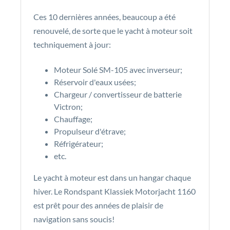
Ces 10 dernières années, beaucoup a été
renouvelé, de sorte que le yacht à moteur soit
techniquement à jour:
Moteur Solé SM-105 avec inverseur;
Réservoir d'eaux usées;
Chargeur / convertisseur de batterie
Victron;
Chauffage;
Propulseur d'étrave;
Réfrigérateur;
etc.
Le yacht à moteur est dans un hangar chaque
hiver. Le Rondspant Klassiek Motorjacht 1160
est prêt pour des années de plaisir de
navigation sans soucis!