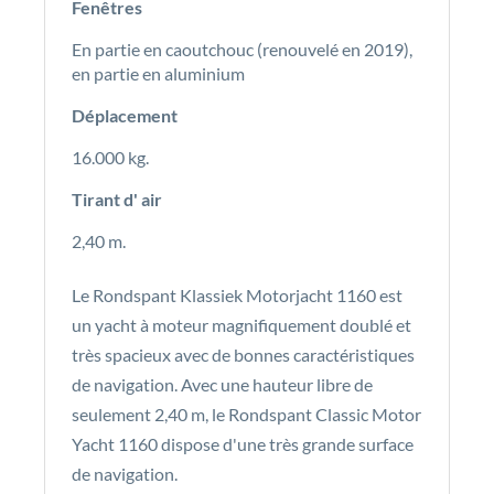
Fenêtres
En partie en caoutchouc (renouvelé en 2019),
en partie en aluminium
Déplacement
16.000 kg.
Tirant d' air
2,40 m.
Le Rondspant Klassiek Motorjacht 1160 est
un yacht à moteur magnifiquement doublé et
très spacieux avec de bonnes caractéristiques
de navigation. Avec une hauteur libre de
seulement 2,40 m, le Rondspant Classic Motor
Yacht 1160 dispose d'une très grande surface
de navigation.