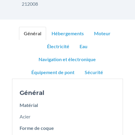
212008
Général
Hébergements
Moteur
Électricité
Eau
Navigation et électronique
Équipement de pont
Sécurité
Général
Matérial
Acier
Forme de coque