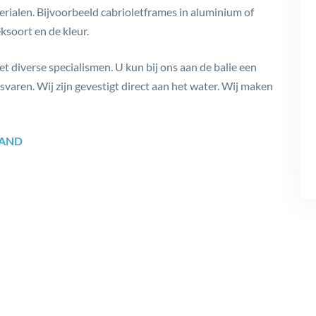
rialen. Bijvoorbeeld cabrioletframes in aluminium of
ksoort en de kleur.
et diverse specialismen. U kun bij ons aan de balie een
gsvaren. Wij zijn gevestigt direct aan het water. Wij maken
LAND