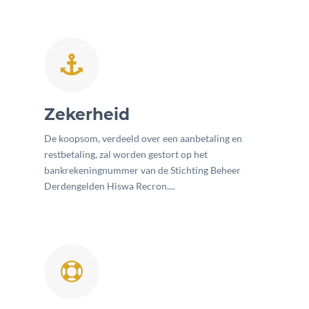
Zekerheid
De koopsom, verdeeld over een aanbetaling en
restbetaling, zal worden gestort op het
bankrekeningnummer van de Stichting Beheer
Derdengelden Hiswa Recron....