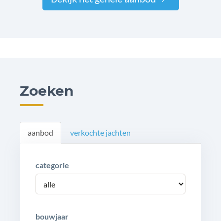
Zoeken
aanbod
verkochte jachten
categorie
bouwjaar