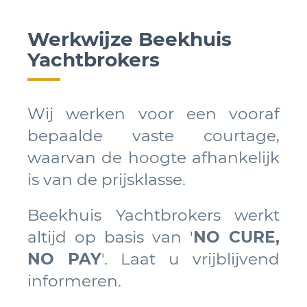
Werkwijze Beekhuis
Yachtbrokers
Wij werken voor een vooraf
bepaalde vaste courtage,
waarvan de hoogte afhankelijk
is van de prijsklasse.
Beekhuis Yachtbrokers werkt
altijd op basis van '
NO CURE,
NO PAY
'. Laat u vrijblijvend
informeren.