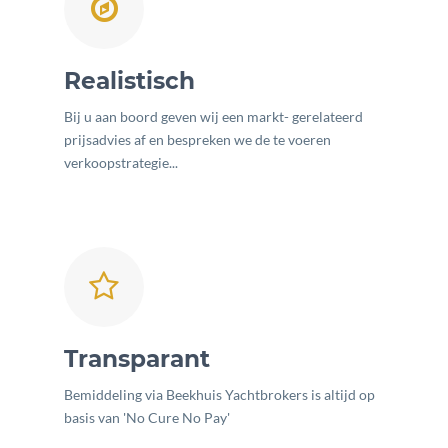
Realistisch
Bij u aan boord geven wij een markt- gerelateerd
prijsadvies af en bespreken we de te voeren
verkoopstrategie...
Transparant
Bemiddeling via Beekhuis Yachtbrokers is altijd op
basis van 'No Cure No Pay'