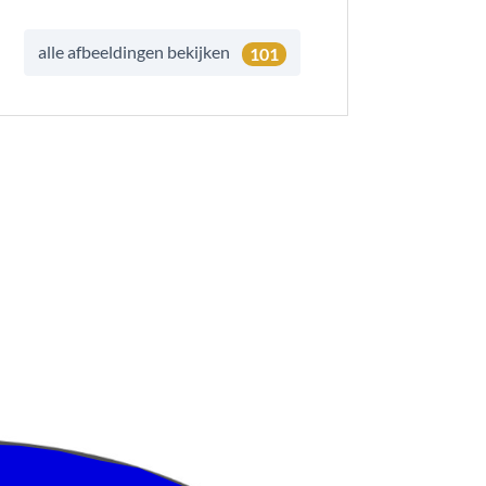
alle afbeeldingen bekijken
101