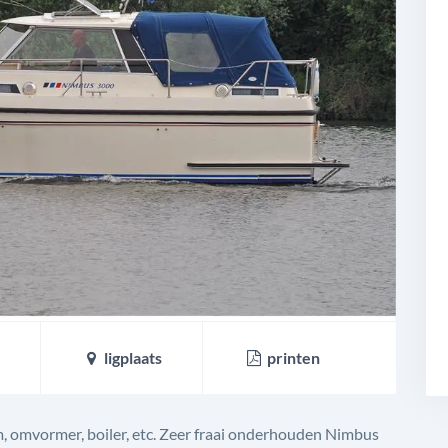
ligplaats
printen
, omvormer, boiler, etc. Zeer fraai onderhouden Nimbus