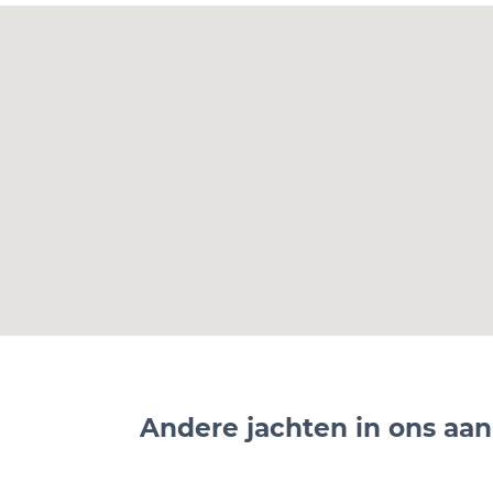
Andere jachten in ons aa