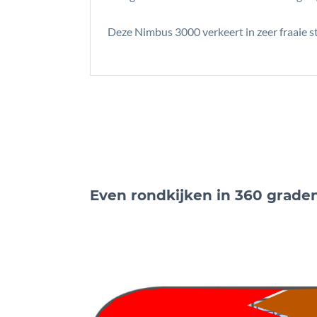
Deze Nimbus 3000 verkeert in zeer fraaie
Even rondkijken in 360 grade