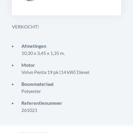
VERKOCHT!
Afmetingen
10,30 x 3,45 x 1,35 m.
Motor
Volvo Penta 19 pk (14 kW) Diesel
Bouwmateriaal
Polyester
Referentienummer
261021