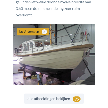
gelijnde vlet welke door de royale breedte van
3,60 m. en de slimme indeling zeer ruim
overkomt.
Algemeen
3
alle afbeeldingen bekijken
95