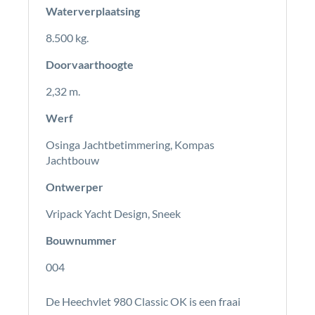
Waterverplaatsing
8.500 kg.
Doorvaarthoogte
2,32 m.
Werf
Osinga Jachtbetimmering, Kompas
Jachtbouw
Ontwerper
Vripack Yacht Design, Sneek
Bouwnummer
004
De Heechvlet 980 Classic OK is een fraai