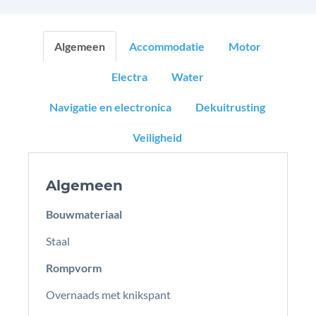
Algemeen
Accommodatie
Motor
Electra
Water
Navigatie en electronica
Dekuitrusting
Veiligheid
Algemeen
Bouwmateriaal
Staal
Rompvorm
Overnaads met knikspant